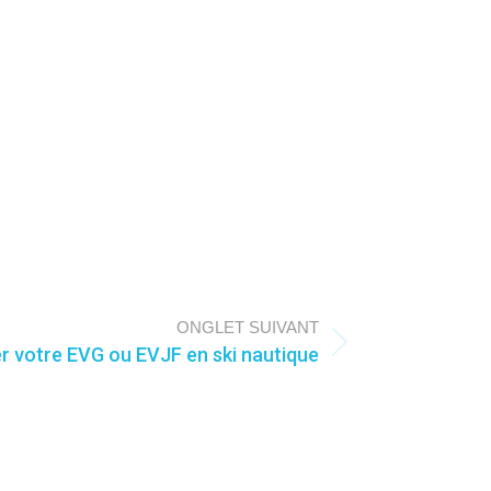
ONGLET SUIVANT
r votre EVG ou EVJF en ski nautique