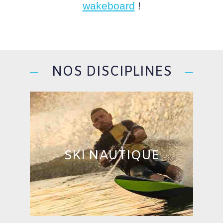
wakeboard
!
NOS DISCIPLINES
SKI NAUTIQUE