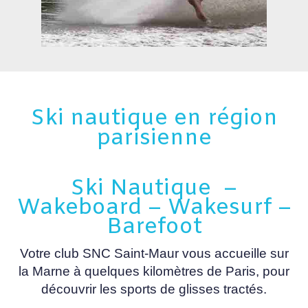
Ski nautique en région
parisienne
Ski Nautique –
Wakeboard – Wakesurf –
Barefoot
Votre club SNC Saint-Maur vous accueille sur
la Marne à quelques kilomètres de Paris, pour
découvrir les sports de glisses tractés.