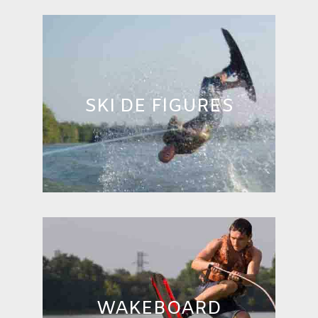
SKI DE FIGURES
WAKEBOARD