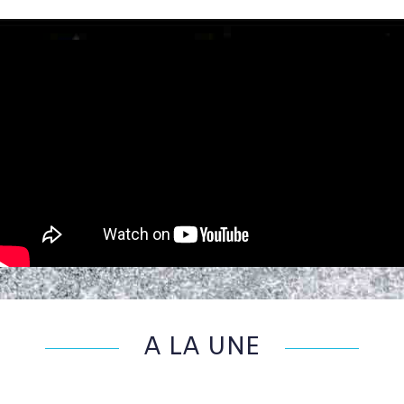
A LA UNE