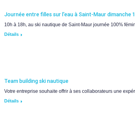
Journée entre filles sur l’eau à Saint-Maur dimanche
10h à 18h, au ski nautique de Saint-Maur journée 100% fémi
Détails
Team building ski nautique
Votre entreprise souhaite offrir à ses collaborateurs une exp
Détails