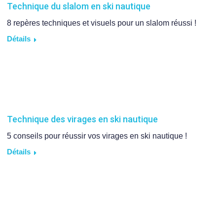
Technique du slalom en ski nautique
8 repères techniques et visuels pour un slalom réussi !
Détails
Technique des virages en ski nautique
5 conseils pour réussir vos virages en ski nautique !
Détails