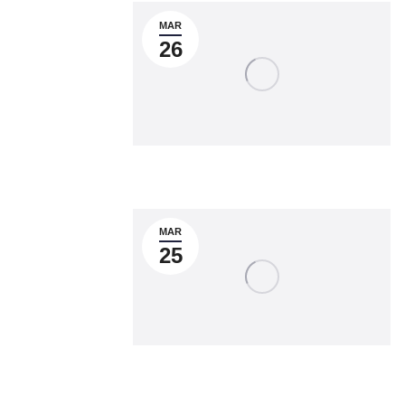
MAR
26
MAR
25