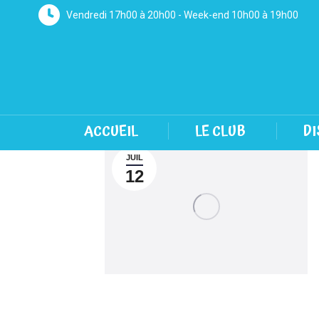
Vendredi 17h00 à 20h00 - Week-end 10h00 à 19h00
ACCUEIL
LE CLUB
DI
JUIL
12