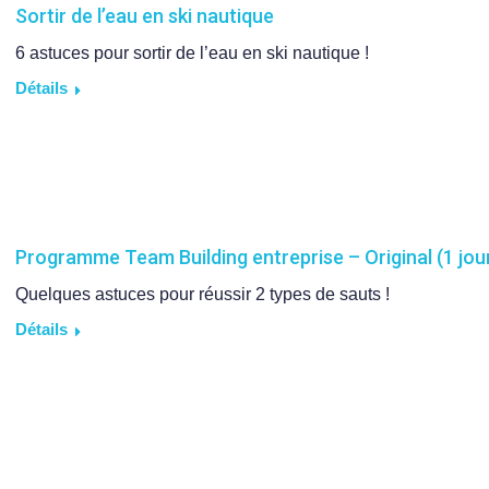
Sortir de l’eau en ski nautique
6 astuces pour sortir de l’eau en ski nautique !
Détails
Programme Team Building entreprise – Original (1 jou
Quelques astuces pour réussir 2 types de sauts !
Détails