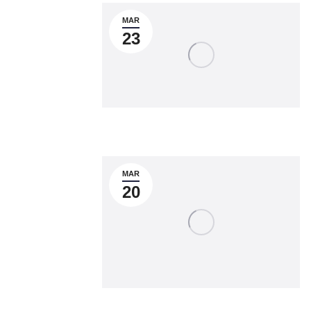
MAR
23
MAR
20