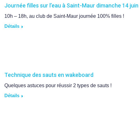
Journée filles sur l’eau à Saint-Maur dimanche 14 juin
10h – 18h, au club de Saint-Maur journée 100% filles !
Détails
Technique des sauts en wakeboard
Quelques astuces pour réussir 2 types de sauts !
Détails