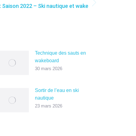
Saison 2022 – Ski nautique et wake
Technique des sauts en
wakeboard
30 mars 2026
Sortir de l’eau en ski
nautique
23 mars 2026