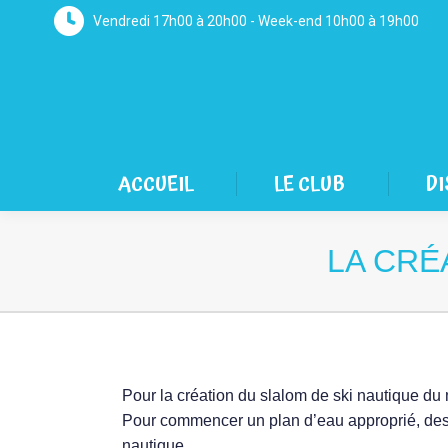
Vendredi 17h00 à 20h00 - Week-end 10h00 à 19h00
ACCUEIL
LE CLUB
DI
LA CRÉ
Pour la création du slalom de ski nautique du
Pour commencer un plan d’eau approprié, des b
nautique.