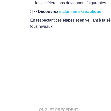
les accélérations deviennent fulgurantes.
>>> Découvrez
slalom en ski nautique
En respectant ces étapes et en veillant à la s
tous niveaux.
Navigation
ONGLET PRÉCÉDENT