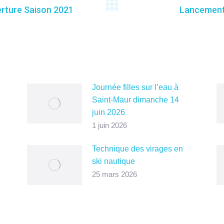
erture Saison 2021
Lancement 
Onglet
suivant
Journée filles sur l’eau à
Saint-Maur dimanche 14
juin 2026
1 juin 2026
Technique des virages en
ski nautique
25 mars 2026