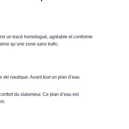
enir un tracé homologué, agréable et conforme
ainsi qu’une zone sans trafic.
 ski nautique. Avant tout un plan d’eau
onfort du slalomeur. Ce plan d’eau est
om.