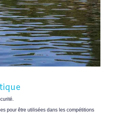
tique
curité.
s pour être utilisées dans les compétitions