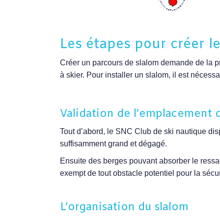
Les étapes pour créer le
Créer un parcours de slalom demande de la pré
à skier. Pour installer un slalom, il est néces
Validation de l’emplacement 
Tout d’abord, le SNC Club de ski nautique dis
suffisamment grand et dégagé.
Ensuite des berges pouvant absorber le ressac
exempt de tout obstacle potentiel pour la sécu
L’organisation du slalom