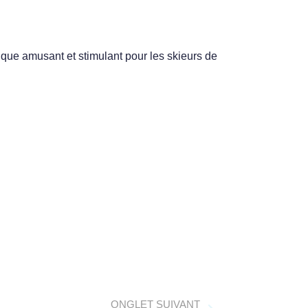
tique amusant et stimulant pour les skieurs de
ONGLET SUIVANT