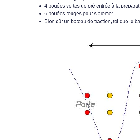
4 bouées vertes de pré entrée à la préparat
6 bouées rouges pour slalomer
Bien sûr un bateau de traction, tel que le b