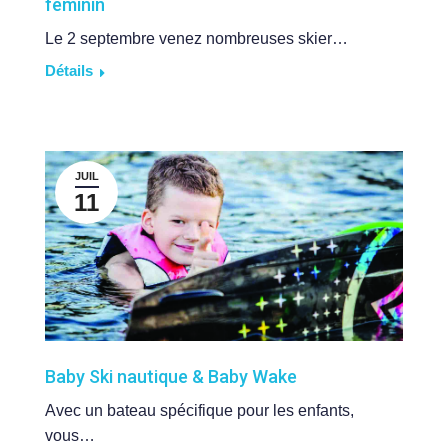
féminin
Le 2 septembre venez nombreuses skier…
Détails
JUIL
11
Baby Ski nautique & Baby Wake
Avec un bateau spécifique pour les enfants,
vous…