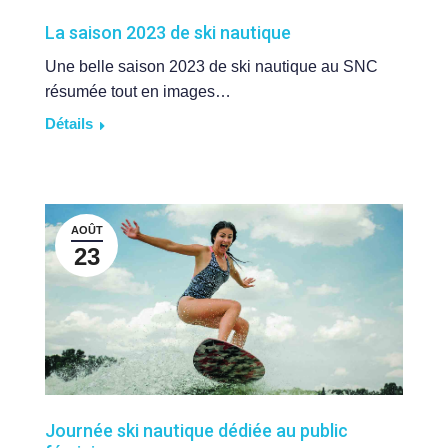
La saison 2023 de ski nautique
Une belle saison 2023 de ski nautique au SNC
résumée tout en images…
Détails
AOÛT
23
Journée ski nautique dédiée au public